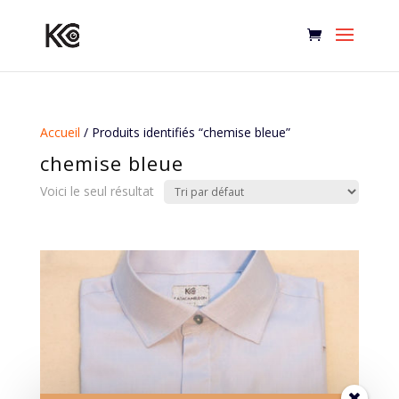
Accueil
/ Produits identifiés “chemise bleue”
chemise bleue
Voici le seul résultat