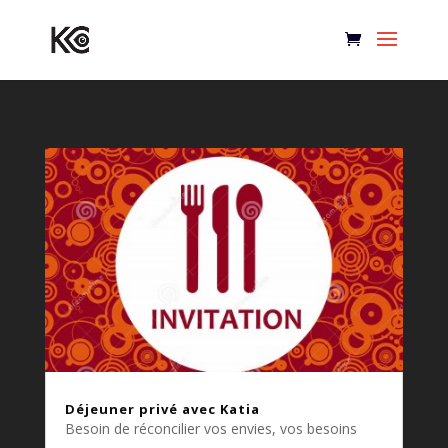
Déjeuner privé avec Katia
Besoin de réconcilier vos envies, vos besoins