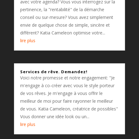
avec votre agenda? Vous vous interrogez sur la
pertinence, la "rentabilité" de la démarche
conseil ou sur-mesure? Vous avez simplement
envie de quelque chose de simple, sincère et
différent? Katia Cameleon optimise votre...
lire plus
Services de rêve. Demandez!
Voici notre promesse et notre engagement: "Je
m'engage à co-créer avec vous le style porteur
de vos rêves. Je m'engage à vous offrir le
meilleur de moi pour faire rayonner le meilleur
de vous. Katia Cameleon, créatrice de possibles"
Vous donner une idée look ou un...
lire plus