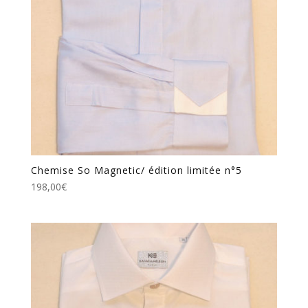
Chemise So Magnetic/ édition limitée n°5
198,00
€