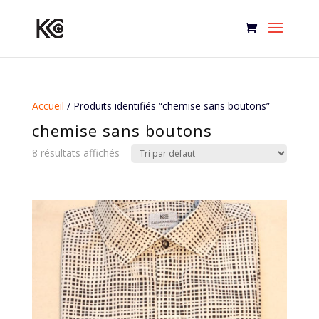
Accueil
/ Produits identifiés “chemise sans boutons”
chemise sans boutons
8 résultats affichés