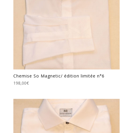
Chemise So Magnetic/ édition limitée n°6
198,00
€