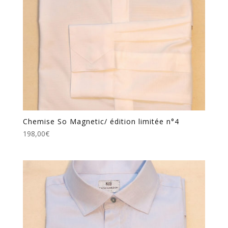
Chemise So Magnetic/ édition limitée n°4
198,00
€