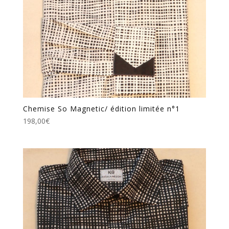
Chemise So Magnetic/ édition limitée n°1
198,00
€