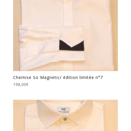
Chemise So Magnetic/ édition limitée n°7
198,00
€