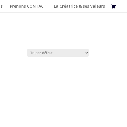
as
Prenons CONTACT
La Créatrice & ses Valeurs