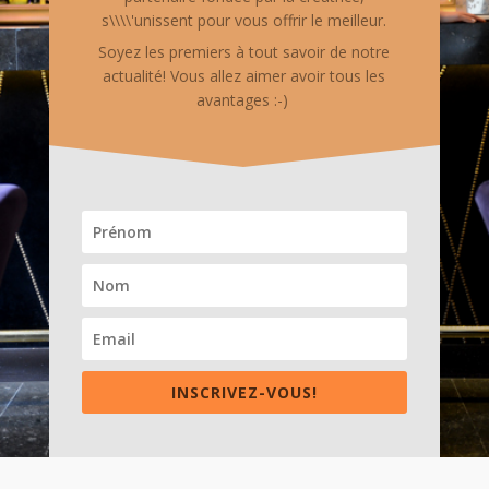
s\\\\'unissent pour vous offrir le meilleur.
Soyez les premiers à tout savoir de notre
actualité! Vous allez aimer avoir tous les
avantages :-)
INSCRIVEZ-VOUS!