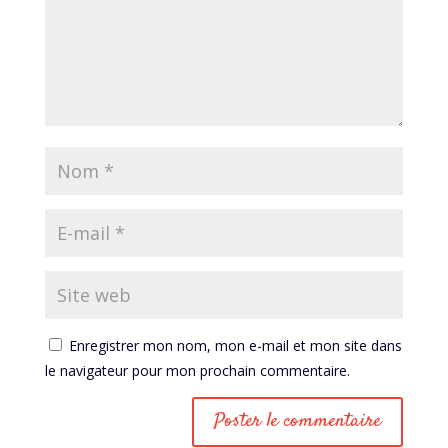
Enregistrer mon nom, mon e-mail et mon site dans
le navigateur pour mon prochain commentaire.