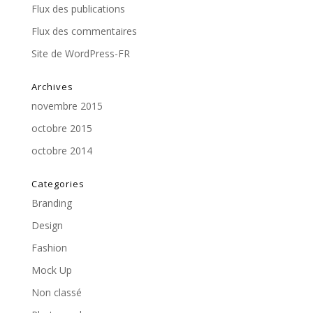
Flux des publications
Flux des commentaires
Site de WordPress-FR
Archives
novembre 2015
octobre 2015
octobre 2014
Categories
Branding
Design
Fashion
Mock Up
Non classé