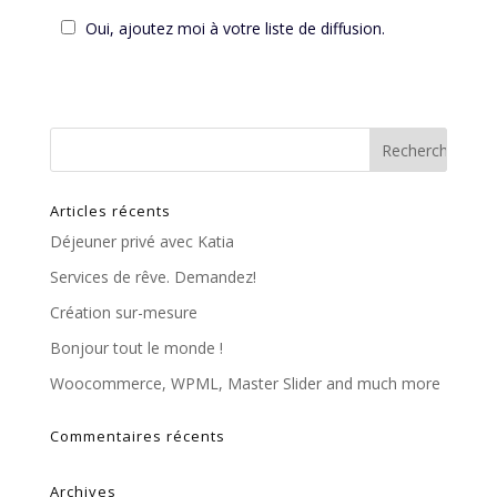
Oui, ajoutez moi à votre liste de diffusion.
Articles récents
Déjeuner privé avec Katia
Services de rêve. Demandez!
Création sur-mesure
Bonjour tout le monde !
Woocommerce, WPML, Master Slider and much more
Commentaires récents
Archives