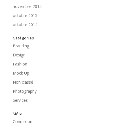
novembre 2015
octobre 2015
octobre 2014
Catégories
Branding
Design
Fashion
Mock Up
Non classé
Photography
Services
Méta
Connexion