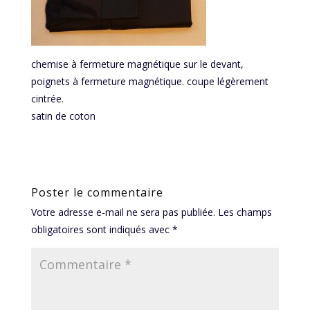
chemise à fermeture magnétique sur le devant,
poignets à fermeture magnétique. coupe légèrement
cintrée.
satin de coton
Poster le commentaire
Votre adresse e-mail ne sera pas publiée.
Les champs
obligatoires sont indiqués avec
*