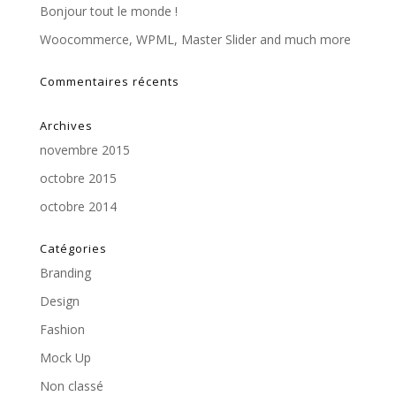
Bonjour tout le monde !
Woocommerce, WPML, Master Slider and much more
Commentaires récents
Archives
novembre 2015
octobre 2015
octobre 2014
Catégories
Branding
Design
Fashion
Mock Up
Non classé