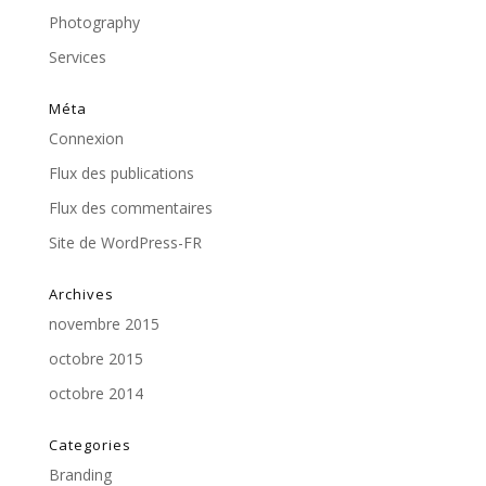
Photography
Services
Méta
Connexion
Flux des publications
Flux des commentaires
Site de WordPress-FR
Archives
novembre 2015
octobre 2015
octobre 2014
Categories
Branding