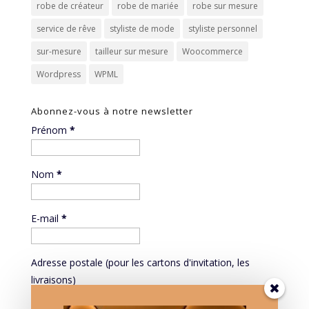
robe de créateur
robe de mariée
robe sur mesure
service de rêve
styliste de mode
styliste personnel
sur-mesure
tailleur sur mesure
Woocommerce
Wordpress
WPML
Abonnez-vous à notre newsletter
Prénom
*
Nom
*
E-mail
*
Adresse postale (pour les cartons d'invitation, les
livraisons)