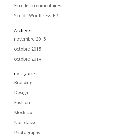
Flux des commentaires
Site de WordPress-FR
Archives
novembre 2015
octobre 2015
octobre 2014
Categories
Branding
Design
Fashion
Mock Up
Non classé
Photography