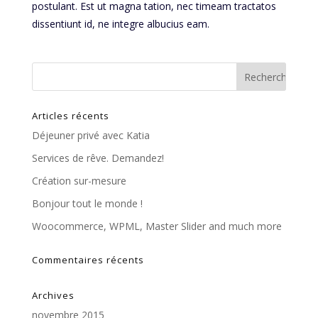
postulant. Est ut magna tation, nec timeam tractatos
dissentiunt id, ne integre albucius eam.
Articles récents
Déjeuner privé avec Katia
Services de rêve. Demandez!
Création sur-mesure
Bonjour tout le monde !
Woocommerce, WPML, Master Slider and much more
Commentaires récents
Archives
novembre 2015