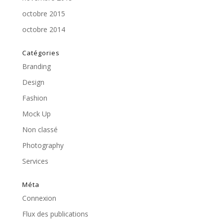
octobre 2015
octobre 2014
Catégories
Branding
Design
Fashion
Mock Up
Non classé
Photography
Services
Méta
Connexion
Flux des publications