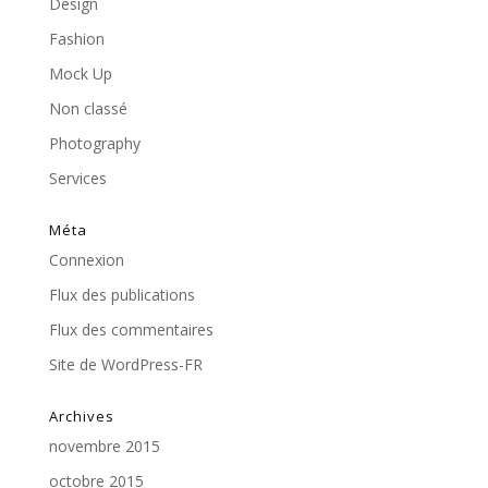
Design
Fashion
Mock Up
Non classé
Photography
Services
Méta
Connexion
Flux des publications
Flux des commentaires
Site de WordPress-FR
Archives
novembre 2015
octobre 2015