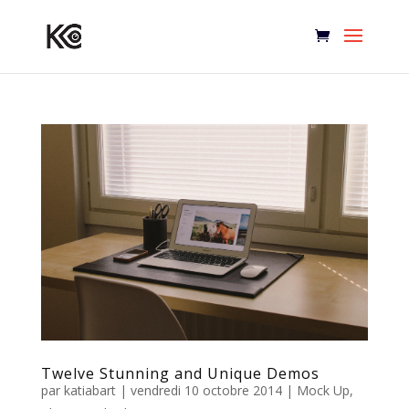
Twelve Stunning and Unique Demos
par
katiabart
|
vendredi 10 octobre 2014
|
Mock Up
,