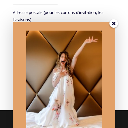
Adresse postale (pour les cartons d'invitation, les
livraisons)
Mieux vous connaître pour mieux vous servir:
PROFESSION
Mieux vous connaître pour mieux vous servir: DATE DE
NAISSANCE
Crédits