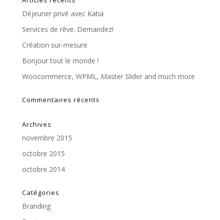
Articles récents
Déjeuner privé avec Katia
Services de rêve. Demandez!
Création sur-mesure
Bonjour tout le monde !
Woocommerce, WPML, Master Slider and much more
Commentaires récents
Archives
novembre 2015
octobre 2015
octobre 2014
Catégories
Branding