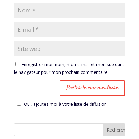
Enregistrer mon nom, mon e-mail et mon site dans
le navigateur pour mon prochain commentaire.
Oui, ajoutez moi à votre liste de diffusion.