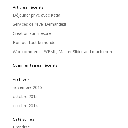
Articles récents
Déjeuner privé avec Katia
Services de rêve. Demandez!
Création sur-mesure
Bonjour tout le monde !
Woocommerce, WPML, Master Slider and much more
Commentaires récents
Archives
novembre 2015
octobre 2015
octobre 2014
Catégories
Branding