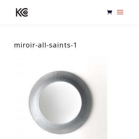
miroir-all-saints-1