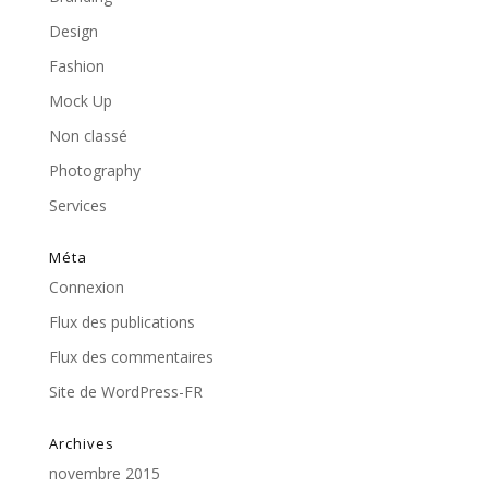
Design
Fashion
Mock Up
Non classé
Photography
Services
Méta
Connexion
Flux des publications
Flux des commentaires
Site de WordPress-FR
Archives
novembre 2015