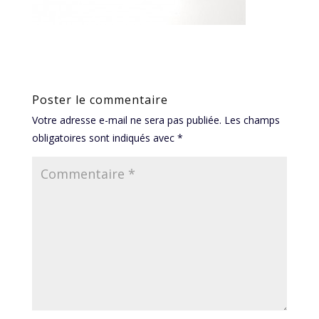
Poster le commentaire
Votre adresse e-mail ne sera pas publiée.
Les champs
obligatoires sont indiqués avec
*