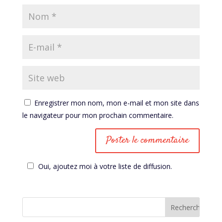
Enregistrer mon nom, mon e-mail et mon site dans
le navigateur pour mon prochain commentaire.
Oui, ajoutez moi à votre liste de diffusion.