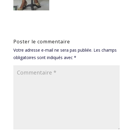
Poster le commentaire
Votre adresse e-mail ne sera pas publiée.
Les champs
obligatoires sont indiqués avec
*