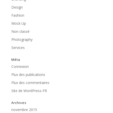
Design
Fashion
Mock Up
Non classé
Photography
Services
Méta
Connexion
Flux des publications
Flux des commentaires
Site de WordPress-FR
Archives
novembre 2015