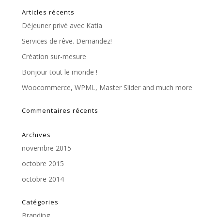
Articles récents
Déjeuner privé avec Katia
Services de rêve. Demandez!
Création sur-mesure
Bonjour tout le monde !
Woocommerce, WPML, Master Slider and much more
Commentaires récents
Archives
novembre 2015
octobre 2015
octobre 2014
Catégories
Branding