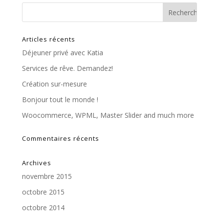
Articles récents
Déjeuner privé avec Katia
Services de rêve. Demandez!
Création sur-mesure
Bonjour tout le monde !
Woocommerce, WPML, Master Slider and much more
Commentaires récents
Archives
novembre 2015
octobre 2015
octobre 2014