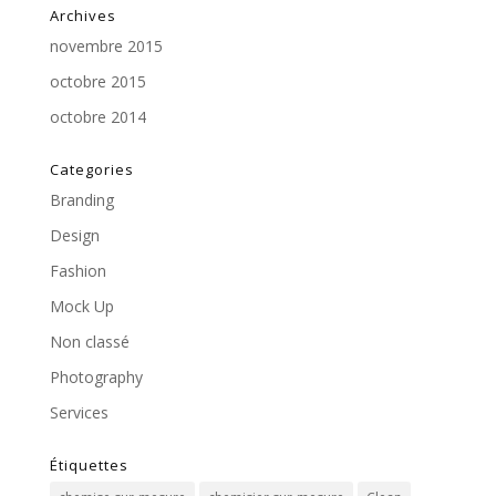
Archives
novembre 2015
octobre 2015
octobre 2014
Categories
Branding
Design
Fashion
Mock Up
Non classé
Photography
Services
Étiquettes