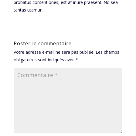
probatus contentiones, est at iriure praesent. No sea
tantas utamur.
Poster le commentaire
Votre adresse e-mail ne sera pas publiée.
Les champs
obligatoires sont indiqués avec
*