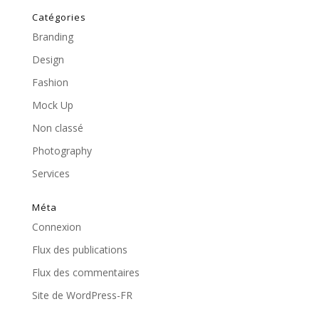
Catégories
Branding
Design
Fashion
Mock Up
Non classé
Photography
Services
Méta
Connexion
Flux des publications
Flux des commentaires
Site de WordPress-FR