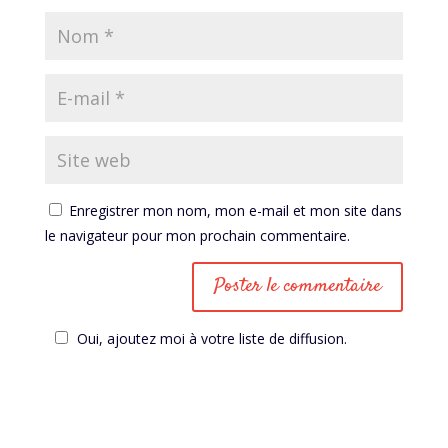
Enregistrer mon nom, mon e-mail et mon site dans
le navigateur pour mon prochain commentaire.
Oui, ajoutez moi à votre liste de diffusion.