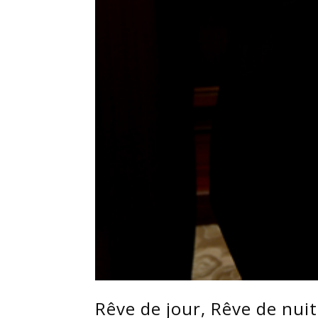
Rêve de jour, Rêve de nuit