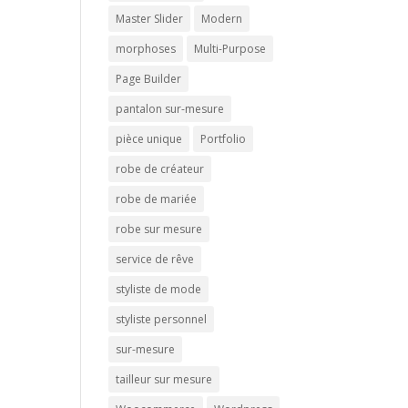
Master Slider
Modern
morphoses
Multi-Purpose
Page Builder
pantalon sur-mesure
pièce unique
Portfolio
robe de créateur
robe de mariée
robe sur mesure
service de rêve
styliste de mode
styliste personnel
sur-mesure
tailleur sur mesure