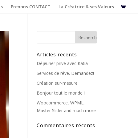
as
Prenons CONTACT
La Créatrice & ses Valeurs
Articles récents
Déjeuner privé avec Katia
Services de rêve. Demandez!
Création sur-mesure
Bonjour tout le monde !
Woocommerce, WPML,
Master Slider and much more
Commentaires récents