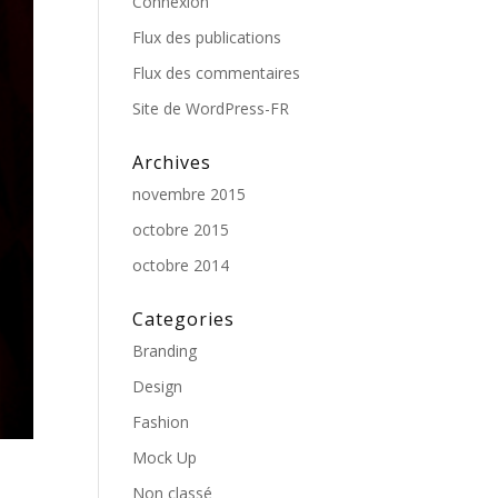
Connexion
Flux des publications
Flux des commentaires
Site de WordPress-FR
Archives
novembre 2015
octobre 2015
octobre 2014
Categories
Branding
Design
Fashion
Mock Up
Non classé