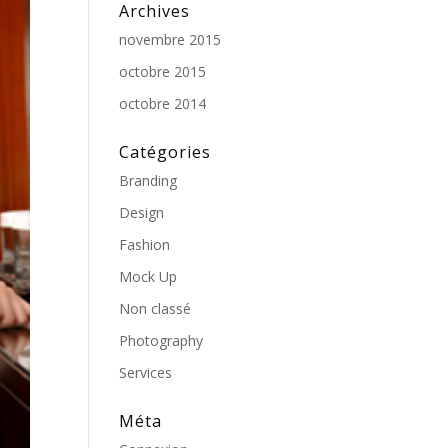
Archives
novembre 2015
octobre 2015
octobre 2014
Catégories
Branding
Design
Fashion
Mock Up
Non classé
Photography
Services
Méta