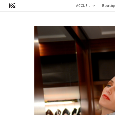
ACCUEIL
Boutiq