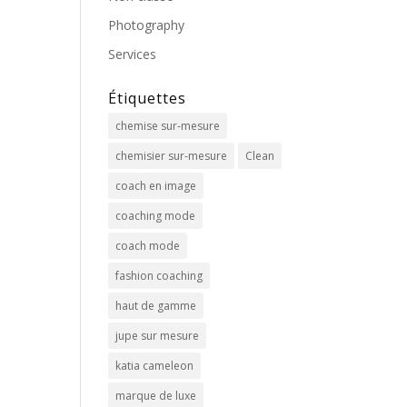
Photography
Services
Étiquettes
chemise sur-mesure
chemisier sur-mesure
Clean
coach en image
coaching mode
coach mode
fashion coaching
haut de gamme
jupe sur mesure
katia cameleon
marque de luxe