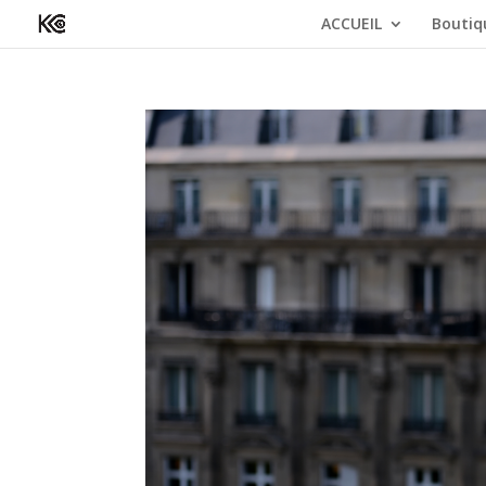
ACCUEIL
Boutiq