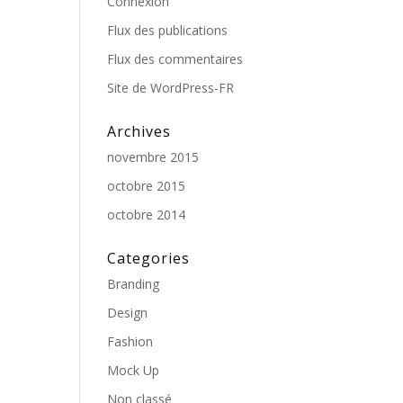
Connexion
Flux des publications
Flux des commentaires
Site de WordPress-FR
Archives
novembre 2015
octobre 2015
octobre 2014
Categories
Branding
Design
Fashion
Mock Up
Non classé