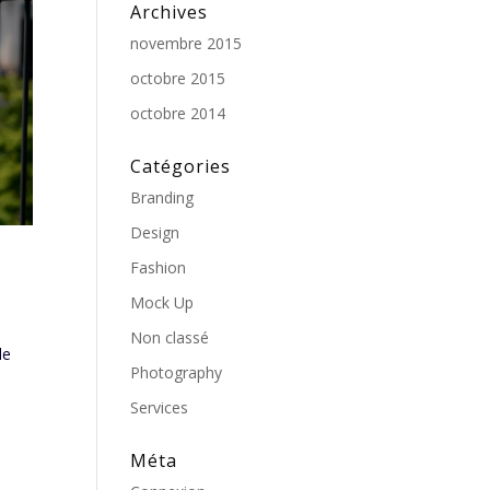
Archives
novembre 2015
octobre 2015
octobre 2014
Catégories
Branding
Design
Fashion
Mock Up
Non classé
le
Photography
Services
Méta