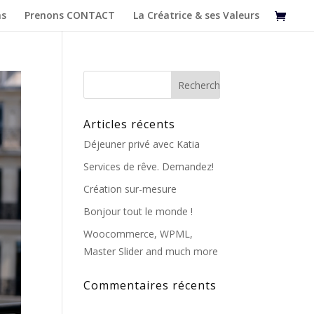
as
Prenons CONTACT
La Créatrice & ses Valeurs
Articles récents
Déjeuner privé avec Katia
Services de rêve. Demandez!
Création sur-mesure
Bonjour tout le monde !
Woocommerce, WPML,
Master Slider and much more
Commentaires récents