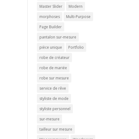
Master Slider
Modern
morphoses
Multi-Purpose
Page Builder
pantalon sur-mesure
pièce unique
Portfolio
robe de créateur
robe de mariée
robe sur mesure
service de rêve
styliste de mode
styliste personnel
sur-mesure
tailleur sur mesure