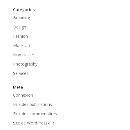
Catégories
Branding
Design
Fashion
Mock Up
Non classé
Photography
Services
Méta
Connexion
Flux des publications
Flux des commentaires
Site de WordPress-FR