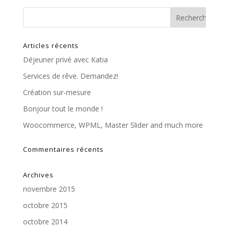
Articles récents
Déjeuner privé avec Katia
Services de rêve. Demandez!
Création sur-mesure
Bonjour tout le monde !
Woocommerce, WPML, Master Slider and much more
Commentaires récents
Archives
novembre 2015
octobre 2015
octobre 2014