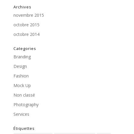
Archives
novembre 2015
octobre 2015
octobre 2014
Categories
Branding
Design
Fashion
Mock Up
Non classé
Photography
Services
Étiquettes