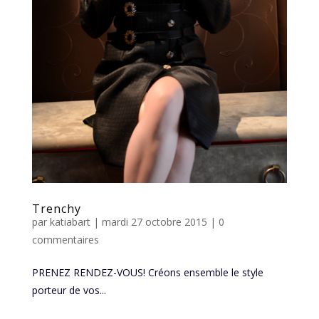
Trenchy
par
katiabart
|
mardi 27 octobre 2015
|
0
commentaires
PRENEZ RENDEZ-VOUS! Créons ensemble le style
porteur de vos...