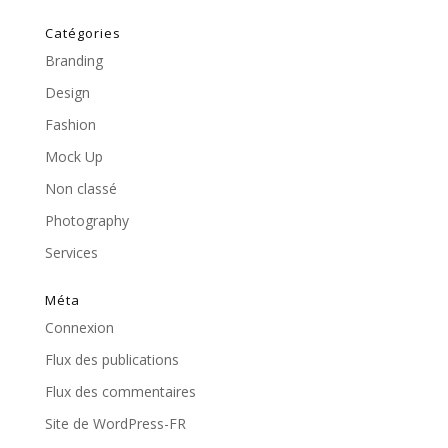
Catégories
Branding
Design
Fashion
Mock Up
Non classé
Photography
Services
Méta
Connexion
Flux des publications
Flux des commentaires
Site de WordPress-FR