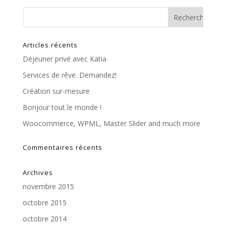
Articles récents
Déjeuner privé avec Katia
Services de rêve. Demandez!
Création sur-mesure
Bonjour tout le monde !
Woocommerce, WPML, Master Slider and much more
Commentaires récents
Archives
novembre 2015
octobre 2015
octobre 2014