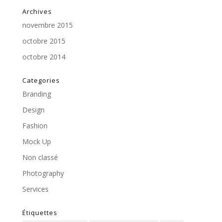
Archives
novembre 2015
octobre 2015
octobre 2014
Categories
Branding
Design
Fashion
Mock Up
Non classé
Photography
Services
Étiquettes