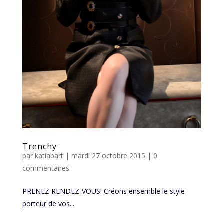
Trenchy
par
katiabart
|
mardi 27 octobre 2015
|
0
commentaires
PRENEZ RENDEZ-VOUS! Créons ensemble le style
porteur de vos...