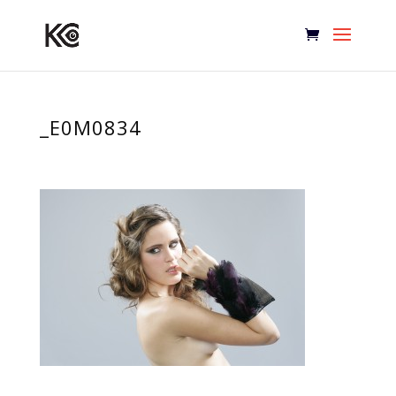
_E0M0834