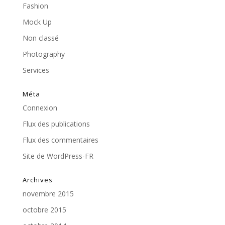
Fashion
Mock Up
Non classé
Photography
Services
Méta
Connexion
Flux des publications
Flux des commentaires
Site de WordPress-FR
Archives
novembre 2015
octobre 2015