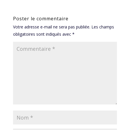
Poster le commentaire
Votre adresse e-mail ne sera pas publiée.
Les champs
obligatoires sont indiqués avec
*