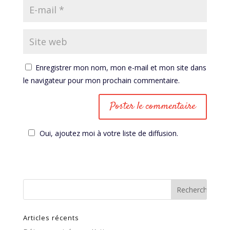
Enregistrer mon nom, mon e-mail et mon site dans
le navigateur pour mon prochain commentaire.
Oui, ajoutez moi à votre liste de diffusion.
Articles récents