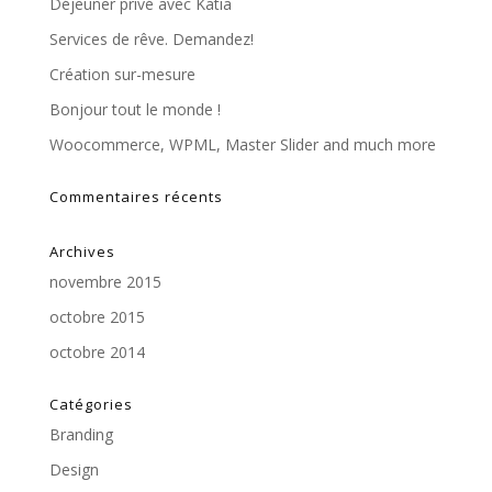
Déjeuner privé avec Katia
Services de rêve. Demandez!
Création sur-mesure
Bonjour tout le monde !
Woocommerce, WPML, Master Slider and much more
Commentaires récents
Archives
novembre 2015
octobre 2015
octobre 2014
Catégories
Branding
Design