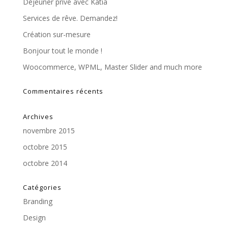
Déjeuner privé avec Katia
Services de rêve. Demandez!
Création sur-mesure
Bonjour tout le monde !
Woocommerce, WPML, Master Slider and much more
Commentaires récents
Archives
novembre 2015
octobre 2015
octobre 2014
Catégories
Branding
Design