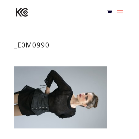
_E0M0990