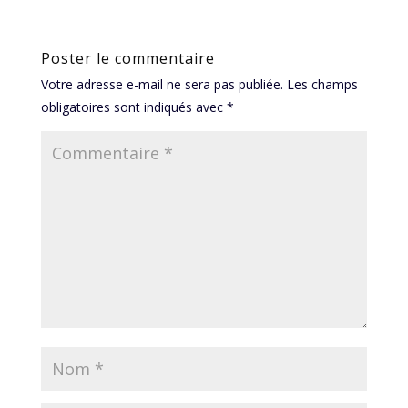
Poster le commentaire
Votre adresse e-mail ne sera pas publiée.
Les champs
obligatoires sont indiqués avec
*