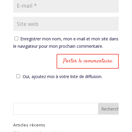
Enregistrer mon nom, mon e-mail et mon site dans
le navigateur pour mon prochain commentaire.
Oui, ajoutez moi à votre liste de diffusion.
Articles récents