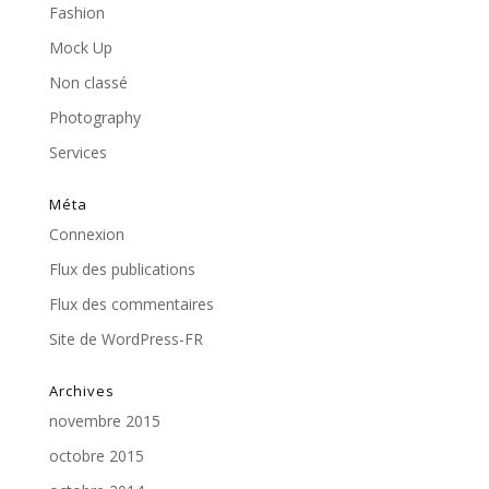
Fashion
Mock Up
Non classé
Photography
Services
Méta
Connexion
Flux des publications
Flux des commentaires
Site de WordPress-FR
Archives
novembre 2015
octobre 2015