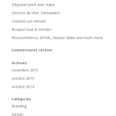
Déjeuner privé avec Katia
Services de rêve. Demandez!
Création sur-mesure
Bonjour tout le monde !
Woocommerce, WPML, Master Slider and much more
Commentaires récents
Archives
novembre 2015
octobre 2015
octobre 2014
Catégories
Branding
Design