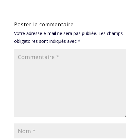
Poster le commentaire
Votre adresse e-mail ne sera pas publiée.
Les champs
obligatoires sont indiqués avec
*