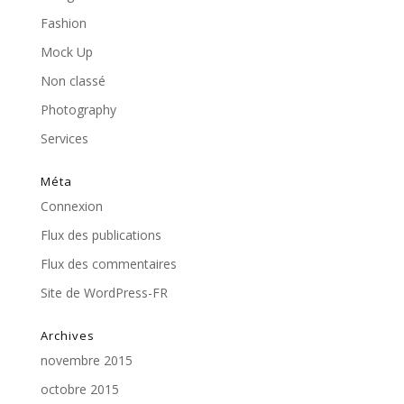
Fashion
Mock Up
Non classé
Photography
Services
Méta
Connexion
Flux des publications
Flux des commentaires
Site de WordPress-FR
Archives
novembre 2015
octobre 2015