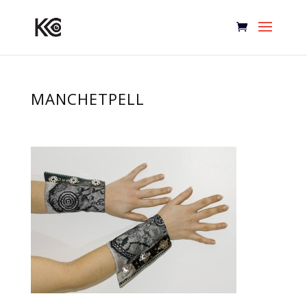
MANCHETPELL