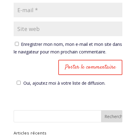
Enregistrer mon nom, mon e-mail et mon site dans
le navigateur pour mon prochain commentaire.
Oui, ajoutez moi à votre liste de diffusion.
Articles récents